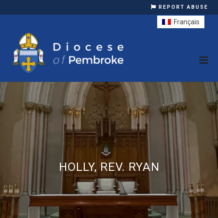
REPORT ABUSE
Français
HOLLY, REV. RYAN