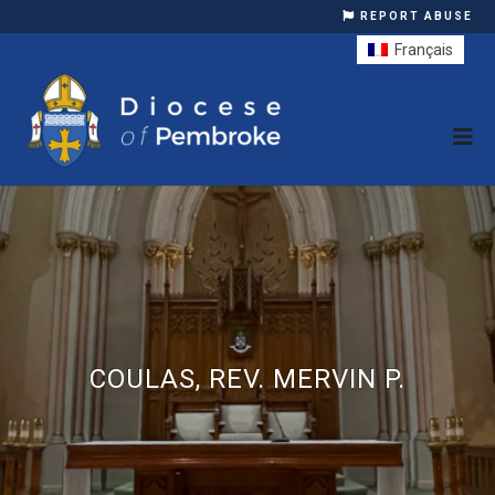
REPORT ABUSE
Français
COULAS, REV. MERVIN P.