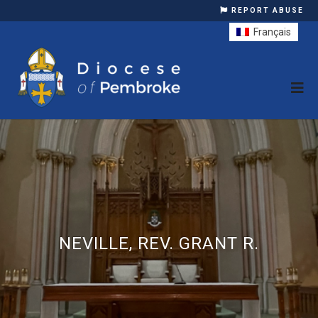
REPORT ABUSE
Français
NEVILLE, REV. GRANT R.