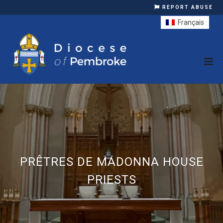
REPORT ABUSE
Français
PRÊTRES DE MADONNA HOUSE
PRIESTS