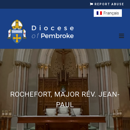
REPORT ABUSE
Français
ROCHEFORT, MAJOR RÉV. JEAN-
PAUL